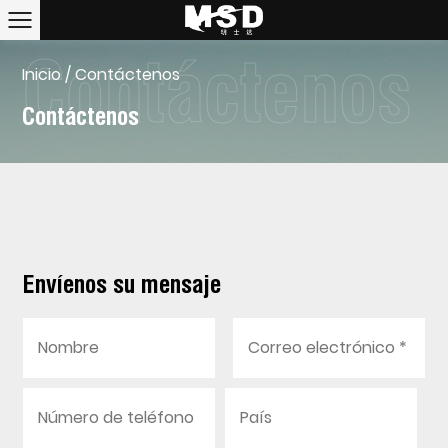
Inicio
/
Contáctenos
Contáctenos
Envíenos su mensaje