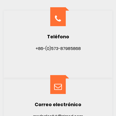
Teléfono
+86-(0)573-87985868
Correo electrónico