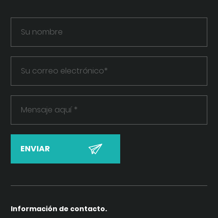
Información de contacto.