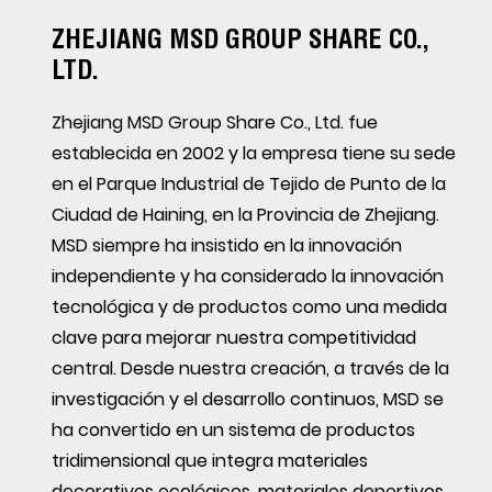
ZHEJIANG MSD GROUP SHARE CO.,
LTD.
Zhejiang MSD Group Share Co., Ltd. fue
establecida en 2002 y la empresa tiene su sede
en el Parque Industrial de Tejido de Punto de la
Ciudad de Haining, en la Provincia de Zhejiang.
MSD siempre ha insistido en la innovación
independiente y ha considerado la innovación
tecnológica y de productos como una medida
clave para mejorar nuestra competitividad
central. Desde nuestra creación, a través de la
investigación y el desarrollo continuos, MSD se
ha convertido en un sistema de productos
tridimensional que integra materiales
decorativos ecológicos, materiales deportivos