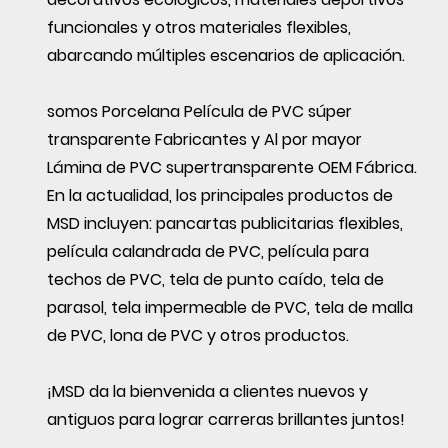
funcionales y otros materiales flexibles,
abarcando múltiples escenarios de aplicación.
somos
Porcelana Película de PVC súper
transparente Fabricantes
y
Al por mayor
Lámina de PVC supertransparente OEM Fábrica
.
En la actualidad, los principales productos de
MSD incluyen: pancartas publicitarias flexibles,
película calandrada de PVC, película para
techos de PVC, tela de punto caído, tela de
parasol, tela impermeable de PVC, tela de malla
de PVC, lona de PVC y otros productos.
¡MSD da la bienvenida a clientes nuevos y
antiguos para lograr carreras brillantes juntos!