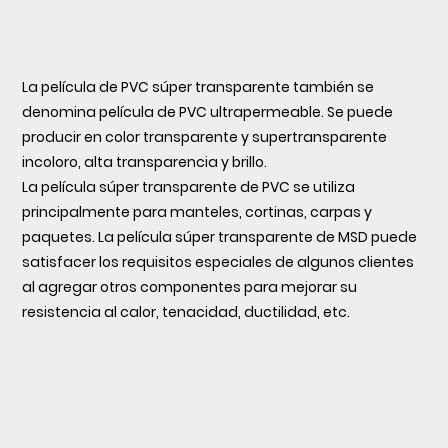
La película de PVC súper transparente también se
denomina película de PVC ultrapermeable. Se puede
producir en color transparente y supertransparente
incoloro, alta transparencia y brillo.
La película súper transparente de PVC se utiliza
principalmente para manteles, cortinas, carpas y
paquetes. La película súper transparente de MSD puede
satisfacer los requisitos especiales de algunos clientes
al agregar otros componentes para mejorar su
resistencia al calor, tenacidad, ductilidad, etc.