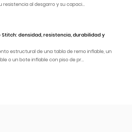
su resistencia al desgarro y su capaci...
 Stitch: densidad, resistencia, durabilidad y
ento estructural de una tabla de remo inflable, un
ble o un bote inflable con piso de pr...