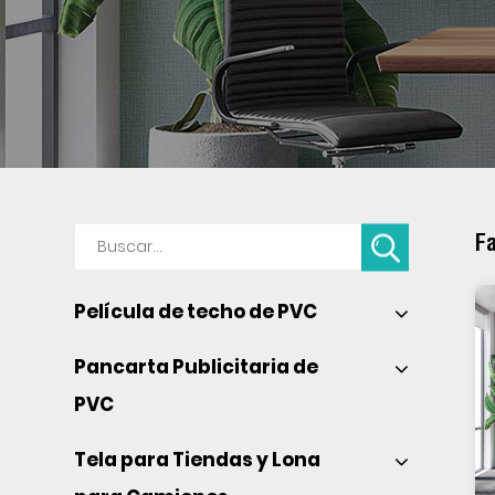
Fa
Película de techo de PVC 
Pancarta Publicitaria de 
PVC 
Tela para Tiendas y Lona 