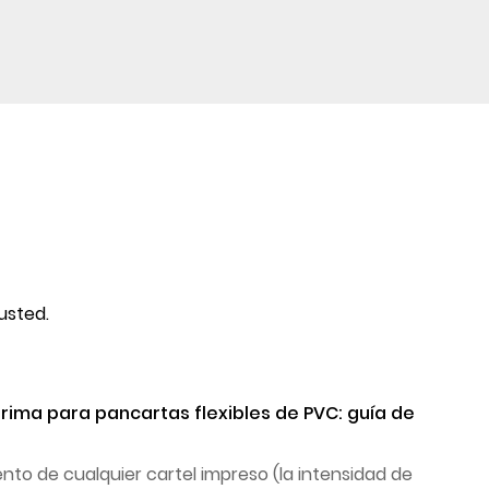
usted.
rima para pancartas flexibles de PVC: guía de
ento de cualquier cartel impreso (la intensidad de