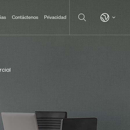
ias
Contáctenos
Privacidad
cial