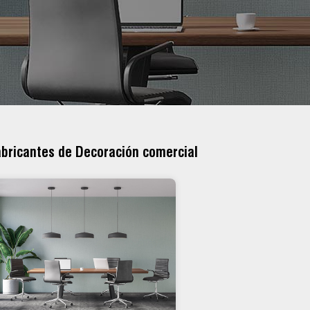
bricantes de Decoración comercial