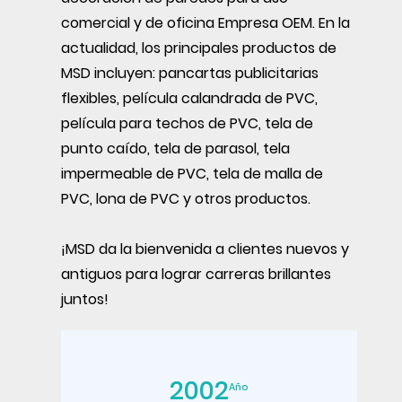
comercial y de oficina Empresa OEM
. En la
actualidad, los principales productos de
MSD incluyen: pancartas publicitarias
flexibles, película calandrada de PVC,
película para techos de PVC, tela de
punto caído, tela de parasol, tela
impermeable de PVC, tela de malla de
PVC, lona de PVC y otros productos.
¡MSD da la bienvenida a clientes nuevos y
antiguos para lograr carreras brillantes
juntos!
2002
Año