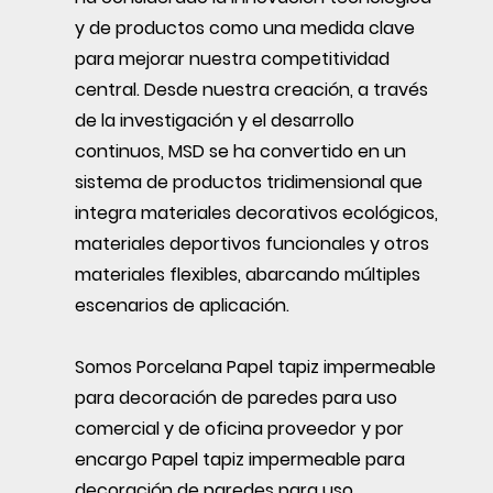
y de productos como una medida clave
para mejorar nuestra competitividad
central. Desde nuestra creación, a través
de la investigación y el desarrollo
continuos, MSD se ha convertido en un
sistema de productos tridimensional que
integra materiales decorativos ecológicos,
materiales deportivos funcionales y otros
materiales flexibles, abarcando múltiples
escenarios de aplicación.
Somos
Porcelana Papel tapiz impermeable
para decoración de paredes para uso
comercial y de oficina proveedor
y
por
encargo Papel tapiz impermeable para
decoración de paredes para uso