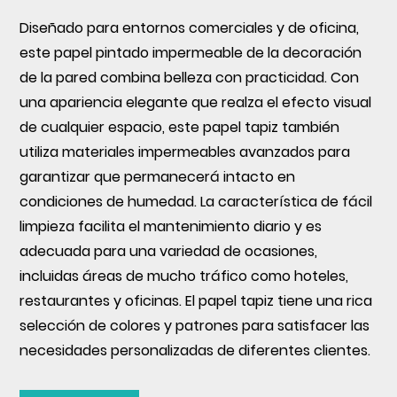
Diseñado para entornos comerciales y de oficina,
este
papel pintado impermeable de la decoración
de la pared
combina belleza con practicidad. Con
una apariencia elegante que realza el efecto visual
de cualquier espacio, este papel tapiz también
utiliza materiales impermeables avanzados para
garantizar que permanecerá intacto en
condiciones de humedad. La característica de fácil
limpieza facilita el mantenimiento diario y es
adecuada para una variedad de ocasiones,
incluidas áreas de mucho tráfico como hoteles,
restaurantes y oficinas. El papel tapiz tiene una rica
selección de colores y patrones para satisfacer las
necesidades personalizadas de diferentes clientes.