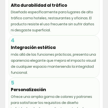
Alta durabilidad al tráfico
Diseñado específicamente para lugares de alto
tráfico como hoteles, restaurantes y oficinas. El
producto resiste el uso frecuente sin sufrir daños
ni desgaste superficial.
4
Integración estética
más allá de las funciones prácticas, presenta una
apariencia elegante que mejora el impacto visual
de cualquier espacio manteniendo la integridad
funcional.
5
Personalización
Ofrece una amplia gama de colores y patrones
para satisfacer los requisitos de diseño