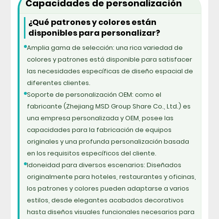
Capacidades de personalización
¿Qué patrones y colores están
disponibles para personalizar?
Amplia gama de selección: una rica variedad de
colores y patrones está disponible para satisfacer
las necesidades específicas de diseño espacial de
diferentes clientes.
Soporte de personalización OEM: como el
fabricante (Zhejiang MSD Group Share Co., Ltd.) es
una empresa personalizada y OEM, posee las
capacidades para la fabricación de equipos
originales y una profunda personalización basada
en los requisitos específicos del cliente.
Idoneidad para diversos escenarios: Diseñados
originalmente para hoteles, restaurantes y oficinas,
los patrones y colores pueden adaptarse a varios
estilos, desde elegantes acabados decorativos
hasta diseños visuales funcionales necesarios para