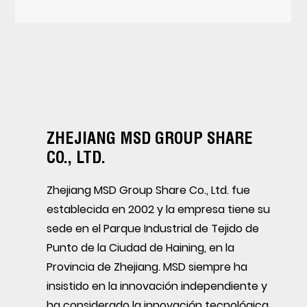
ZHEJIANG MSD GROUP SHARE
CO., LTD.
Zhejiang MSD Group Share Co., Ltd. fue
establecida en 2002 y la empresa tiene su
sede en el Parque Industrial de Tejido de
Punto de la Ciudad de Haining, en la
Provincia de Zhejiang. MSD siempre ha
insistido en la innovación independiente y
ha considerado la innovación tecnológica