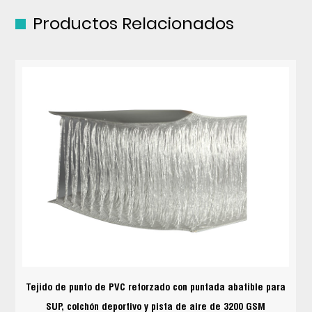
Productos Relacionados
Tejido de punto de PVC reforzado con puntada abatible para
SUP, colchón deportivo y pista de aire de 3200 GSM