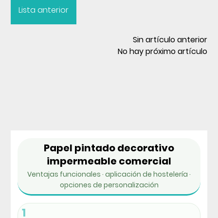
Lista anterior
Sin artículo anterior
No hay próximo artículo
Papel pintado decorativo
impermeable comercial
Ventajas funcionales · aplicación de hostelería ·
opciones de personalización
1