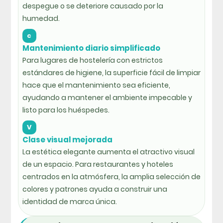
despegue o se deteriore causado por la
humedad.
c
Mantenimiento diario simplificado
Para lugares de hostelería con estrictos
estándares de higiene, la superficie fácil de limpiar
hace que el mantenimiento sea eficiente,
ayudando a mantener el ambiente impecable y
listo para los huéspedes.
V
Clase visual mejorada
La estética elegante aumenta el atractivo visual
de un espacio. Para restaurantes y hoteles
centrados en la atmósfera, la amplia selección de
colores y patrones ayuda a construir una
identidad de marca única.