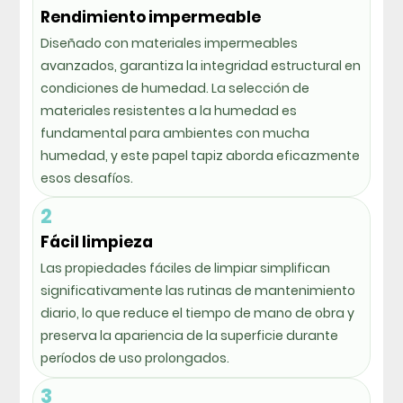
Rendimiento impermeable
Diseñado con materiales impermeables
avanzados, garantiza la integridad estructural en
condiciones de humedad. La selección de
materiales resistentes a la humedad es
fundamental para ambientes con mucha
humedad, y este papel tapiz aborda eficazmente
esos desafíos.
2
Fácil limpieza
Las propiedades fáciles de limpiar simplifican
significativamente las rutinas de mantenimiento
diario, lo que reduce el tiempo de mano de obra y
preserva la apariencia de la superficie durante
períodos de uso prolongados.
3