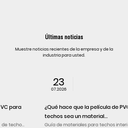
Últimas noticias
Muestre noticias recientes de la empresa y de la
industria para usted.
23
07.2026
¿Qué hace que la película de PVC para
techos sea un material...
Guía de materiales para techos interiores Los