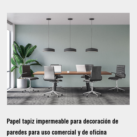
Papel tapiz impermeable para decoración de
paredes para uso comercial y de oficina