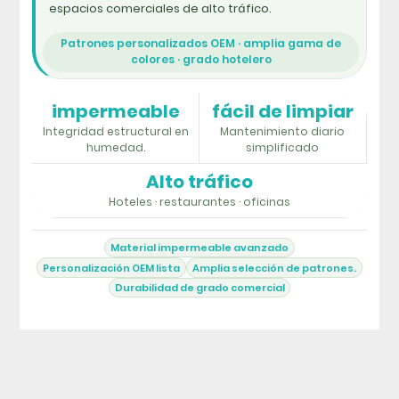
espacios comerciales de alto tráfico.
Patrones personalizados OEM · amplia gama de
colores · grado hotelero
impermeable
fácil de limpiar
Integridad estructural en
Mantenimiento diario
humedad.
simplificado
Alto tráfico
Hoteles · restaurantes · oficinas
Material impermeable avanzado
Personalización OEM lista
Amplia selección de patrones.
Durabilidad de grado comercial