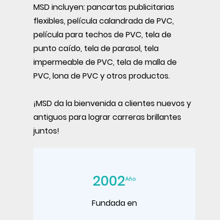
MSD incluyen: pancartas publicitarias
flexibles, película calandrada de PVC,
película para techos de PVC, tela de
punto caído, tela de parasol, tela
impermeable de PVC, tela de malla de
PVC, lona de PVC y otros productos.
¡MSD da la bienvenida a clientes nuevos y
antiguos para lograr carreras brillantes
juntos!
2002
Año
Fundada en