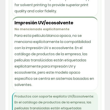
for solvent printing to provide superior print
quality and color fidelity.
Impresión UV/ecosolvente
No mencionado explícitamente
Para esta película blanca opaca, no se
menciona explícitamente la compatibilidad
con la impresión UV o ecosolvente. En el
catálogo de productos de la empresa, las
películas translúcidas están etiquetadas
explícitamente para impresión UV y
ecosolvente, pero este modelo opaco
específico se centra en sistemas basados ​​en
solventes.
Productos con soporte explícito UV/Ecosolvente:
En el catálogo de productos de la empresa, las
películas translúcidas están etiquetadas