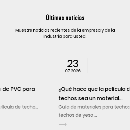
Últimas noticias
Muestre noticias recientes de la empresa y de la
industria para usted.
23
07.2026
¿Qué hace que la película de PVC para
techos sea un material...
Guía de materiales para techos interiores Los
techos de yeso ...