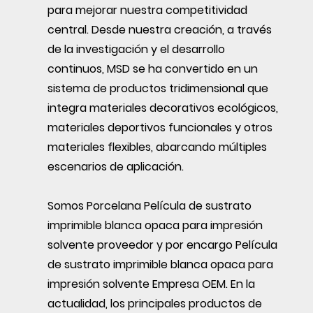
para mejorar nuestra competitividad
central. Desde nuestra creación, a través
de la investigación y el desarrollo
continuos, MSD se ha convertido en un
sistema de productos tridimensional que
integra materiales decorativos ecológicos,
materiales deportivos funcionales y otros
materiales flexibles, abarcando múltiples
escenarios de aplicación.
Somos
Porcelana Película de sustrato
imprimible blanca opaca para impresión
solvente proveedor
y
por encargo Película
de sustrato imprimible blanca opaca para
impresión solvente Empresa OEM
. En la
actualidad, los principales productos de