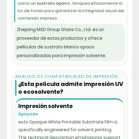
como un
sustrato opaco
, bloquea eficazmente la
luz de fondo para garantizar la integridad visual del
contenido impreso.
Zhejiang MSD Group Share Co., Ltd. es un
proveedor de estos productos y ofrece
películas de sustrato blanco opaco
personalizadas para impresión solvente.
ANÁLISIS DE COMPATIBILIDAD DE IMPRESIÓN.
¿Esta película admite impresión UV
o ecosolvente?
Impresión solvente
Apoyado
esto Opaque White Printable Substrate Film is
specifically engineered for solvent printing.
The technical description emphasizes support