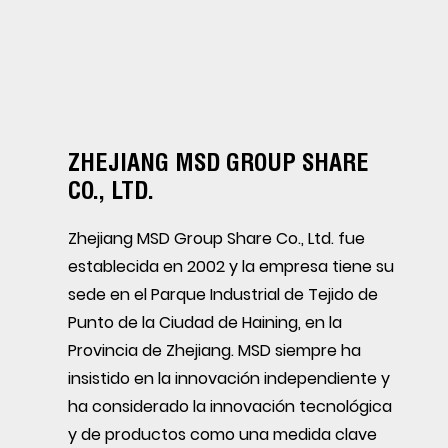
ZHEJIANG MSD GROUP SHARE
CO., LTD.
Zhejiang MSD Group Share Co., Ltd. fue
establecida en 2002 y la empresa tiene su
sede en el Parque Industrial de Tejido de
Punto de la Ciudad de Haining, en la
Provincia de Zhejiang. MSD siempre ha
insistido en la innovación independiente y
ha considerado la innovación tecnológica
y de productos como una medida clave