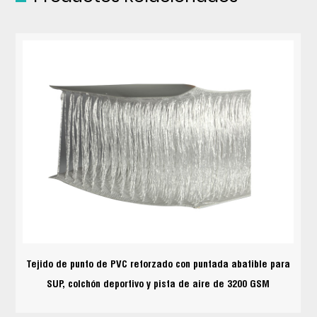
Tejido de punto de PVC reforzado con puntada abatible para
SUP, colchón deportivo y pista de aire de 3200 GSM