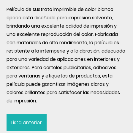
Película de sustrato imprimible de color blanco
opaco
está diseñado para impresión solvente,
brindando una excelente calidad de impresión y
una excelente reproducción del color. Fabricada
con materiales de alto rendimiento, la película es
resistente a la intemperie y a la abrasión, adecuada
para una variedad de aplicaciones en interiores y
exteriores. Para carteles publicitarios, adhesivos
para ventanas y etiquetas de productos, esta
película puede garantizar imágenes claras y
colores brillantes para satisfacer las necesidades
de impresión.
Lista anterior