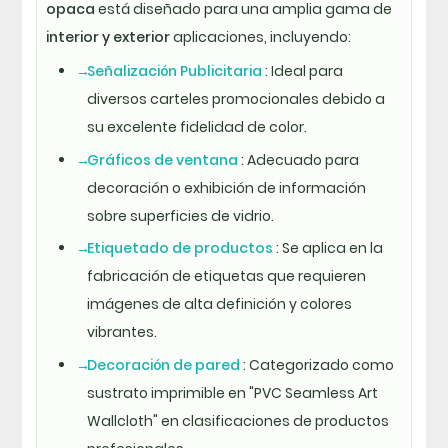
opaca
está diseñado para una amplia gama de
interior y exterior
aplicaciones, incluyendo:
Señalización Publicitaria
: Ideal para
diversos carteles promocionales debido a
su excelente fidelidad de color.
Gráficos de ventana
: Adecuado para
decoración o exhibición de información
sobre superficies de vidrio.
Etiquetado de productos
: Se aplica en la
fabricación de etiquetas que requieren
imágenes de alta definición y colores
vibrantes.
Decoración de pared
: Categorizado como
sustrato imprimible en "PVC Seamless Art
Wallcloth" en clasificaciones de productos