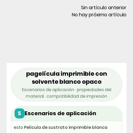
Sin artículo anterior
No hay próximo artículo
pagelícula imprimible con
solvente blanco opaco
Escenarios de aplicación · propiedades del
material · compatibilidad de impresión
S
Escenarios de aplicación
esto
Película de sustrato imprimible blanca