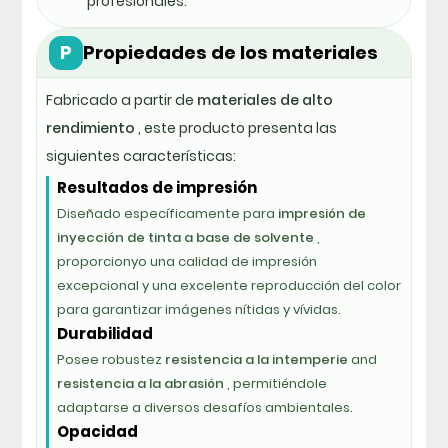
profesionales.
P
Propiedades de los materiales
Fabricado a partir de
materiales de alto
rendimiento
, este producto presenta las
siguientes características:
Resultados de impresión
Diseñado específicamente para
impresión de
inyección de tinta a base de solvente
,
proporcionyo una calidad de impresión
excepcional y una excelente reproducción del color
para garantizar imágenes nítidas y vívidas.
Durabilidad
Posee robustez
resistencia a la intemperie
and
resistencia a la abrasión
, permitiéndole
adaptarse a diversos desafíos ambientales.
Opacidad