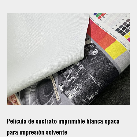
Película de sustrato imprimible blanca opaca
para impresión solvente