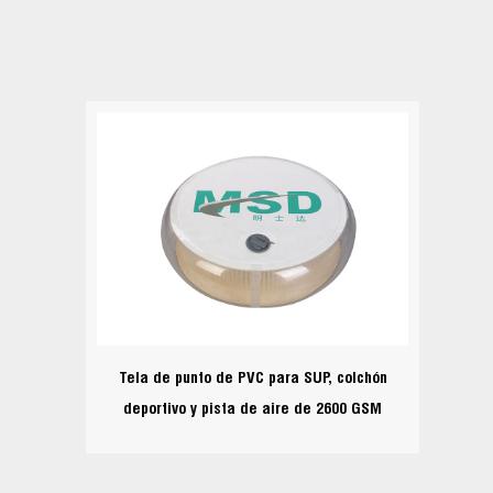
Tela de punto de PVC para SUP, colchón
deportivo y pista de aire de 2600 GSM