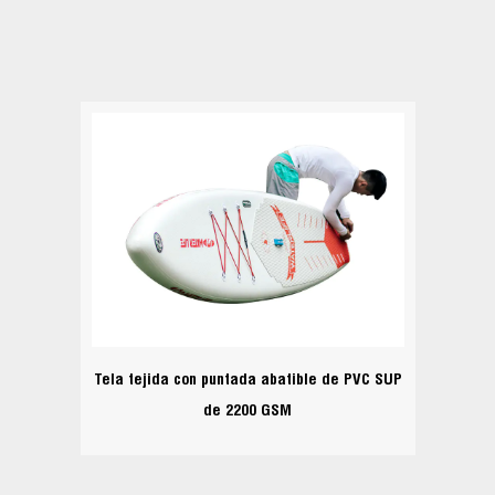
Tela tejida con puntada abatible de PVC SUP
de 2200 GSM