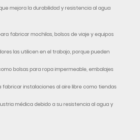
que mejora la durabilidad y resistencia al agua
ara fabricar mochilas, bolsos de viaje y equipos
dores las utilicen en el trabajo, porque pueden
como bolsas para ropa impermeable, embalajes
 fabricar instalaciones al aire libre como tiendas
ustria médica debido a su resistencia al agua y