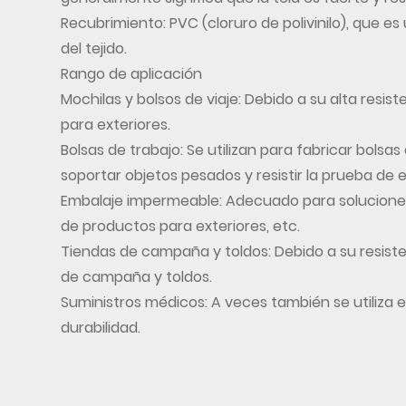
Recubrimiento: PVC (cloruro de polivinilo), que e
del tejido.
Rango de aplicación
Mochilas y bolsos de viaje: Debido a su alta resis
para exteriores.
Bolsas de trabajo: Se utilizan para fabricar bolsa
soportar objetos pesados y resistir la prueba de e
Embalaje impermeable: Adecuado para solucione
de productos para exteriores, etc.
Tiendas de campaña y toldos: Debido a su resistenc
de campaña y toldos.
Suministros médicos: A veces también se utiliza 
durabilidad.