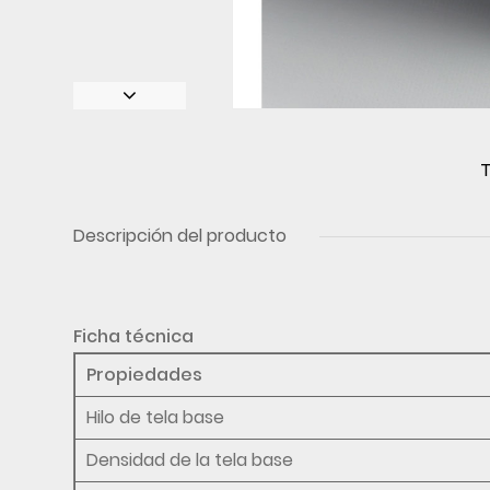
T
Descripción del producto
Ficha técnica
Propiedades
Hilo de tela base
Densidad de la tela base