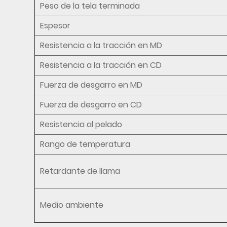
Peso de la tela terminada
Espesor
Resistencia a la tracción en MD
Resistencia a la tracción en CD
Fuerza de desgarro en MD
Fuerza de desgarro en CD
Resistencia al pelado
Rango de temperatura
Retardante de llama
Medio ambiente