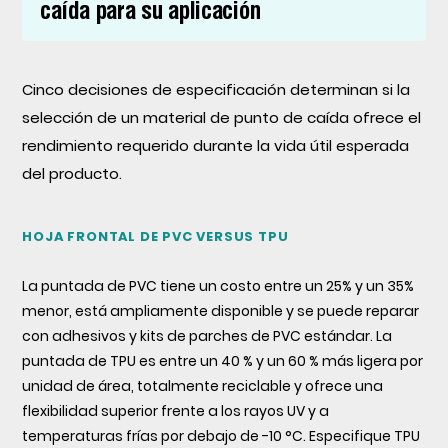
caída para su aplicación
Cinco decisiones de especificación determinan si la
selección de un material de punto de caída ofrece el
rendimiento requerido durante la vida útil esperada
del producto.
HOJA FRONTAL DE PVC VERSUS TPU
La puntada de PVC tiene un costo entre un 25% y un 35%
menor, está ampliamente disponible y se puede reparar
con adhesivos y kits de parches de PVC estándar. La
puntada de TPU es entre un 40 % y un 60 % más ligera por
unidad de área, totalmente reciclable y ofrece una
flexibilidad superior frente a los rayos UV y a
temperaturas frías por debajo de -10 °C. Especifique TPU