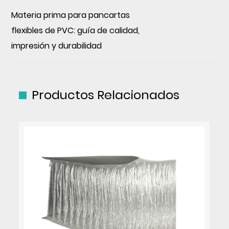
Materia prima para pancartas
flexibles de PVC: guía de calidad,
impresión y durabilidad
Productos Relacionados