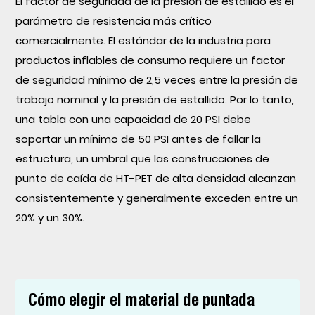
El factor de seguridad de la presión de estallido es el
parámetro de resistencia más crítico
comercialmente. El estándar de la industria para
productos inflables de consumo requiere un factor
de seguridad mínimo de 2,5 veces entre la presión de
trabajo nominal y la presión de estallido. Por lo tanto,
una tabla con una capacidad de 20 PSI debe
soportar un mínimo de 50 PSI antes de fallar la
estructura, un umbral que las construcciones de
punto de caída de HT-PET de alta densidad alcanzan
consistentemente y generalmente exceden entre un
20% y un 30%.
Cómo elegir el material de puntada