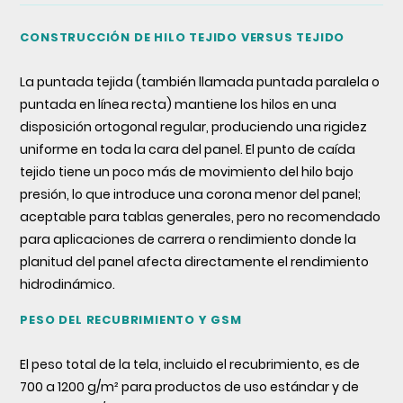
CONSTRUCCIÓN DE HILO TEJIDO VERSUS TEJIDO
La puntada tejida (también llamada puntada paralela o
puntada en línea recta) mantiene los hilos en una
disposición ortogonal regular, produciendo una rigidez
uniforme en toda la cara del panel. El punto de caída
tejido tiene un poco más de movimiento del hilo bajo
presión, lo que introduce una corona menor del panel;
aceptable para tablas generales, pero no recomendado
para aplicaciones de carrera o rendimiento donde la
planitud del panel afecta directamente el rendimiento
hidrodinámico.
PESO DEL RECUBRIMIENTO Y GSM
El peso total de la tela, incluido el recubrimiento, es de
700 a 1200 g/m² para productos de uso estándar y de