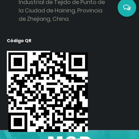
Industrial de Tejido de Punto de
la Ciudad de Haining, Provincia
de Zhejiang, China.
Código QR