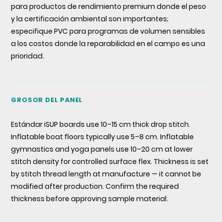
para productos de rendimiento premium donde el peso
y la certificación ambiental son importantes;
especifique PVC para programas de volumen sensibles
a los costos donde la reparabilidad en el campo es una
prioridad.
GROSOR DEL PANEL
Estándar iSUP boards use 10–15 cm thick drop stitch.
Inflatable boat floors typically use 5–8 cm. Inflatable
gymnastics and yoga panels use 10–20 cm at lower
stitch density for controlled surface flex. Thickness is set
by stitch thread length at manufacture — it cannot be
modified after production. Confirm the required
thickness before approving sample material.