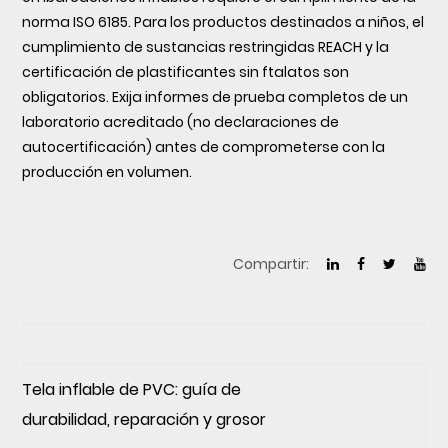
norma ISO 6185. Para los productos destinados a niños, el
cumplimiento de sustancias restringidas REACH y la
certificación de plastificantes sin ftalatos son
obligatorios. Exija informes de prueba completos de un
laboratorio acreditado (no declaraciones de
autocertificación) antes de comprometerse con la
producción en volumen.
Compartir:
Tela inflable de PVC: guía de
durabilidad, reparación y grosor