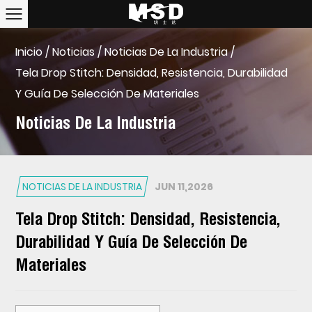
Inicio
/
Noticias
/
Noticias De La Industria
/
Tela Drop Stitch: Densidad, Resistencia, Durabilidad
Y Guía De Selección De Materiales
Noticias De La Industria
NOTICIAS DE LA INDUSTRIA
JUN 11,2026
Tela Drop Stitch: Densidad, Resistencia,
Durabilidad Y Guía De Selección De
Materiales