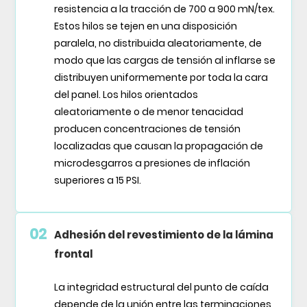
resistencia a la tracción de 700 a 900 mN/tex.
Estos hilos se tejen en una disposición
paralela, no distribuida aleatoriamente, de
modo que las cargas de tensión al inflarse se
distribuyen uniformemente por toda la cara
del panel. Los hilos orientados
aleatoriamente o de menor tenacidad
producen concentraciones de tensión
localizadas que causan la propagación de
microdesgarros a presiones de inflación
superiores a 15 PSI.
02
Adhesión del revestimiento de la lámina
frontal
La integridad estructural del punto de caída
depende de la unión entre las terminaciones