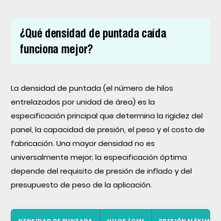
¿Qué densidad de puntada caída
funciona mejor?
La densidad de puntada (el número de hilos
entrelazados por unidad de área) es la
especificación principal que determina la rigidez del
panel, la capacidad de presión, el peso y el costo de
fabricación. Una mayor densidad no es
universalmente mejor; la especificación óptima
depende del requisito de presión de inflado y del
presupuesto de peso de la aplicación.