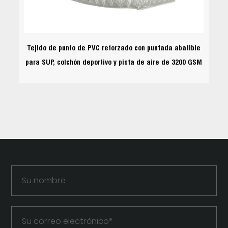
Tejido de punto de PVC reforzado con puntada abatible
para SUP, colchón deportivo y pista de aire de 3200 GSM