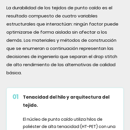
La durabilidad de los tejidos de punto caído es el
resultado compuesto de cuatro variables
estructurales que interactúan: ningún factor puede
optimizarse de forma aislada sin afectar a los
demás. Los materiales y métodos de construcción
que se enumeran a continuación representan las
decisiones de ingeniería que separan el drop stitch
de alto rendimiento de las alternativas de calidad
básica.
01
Tenacidad del hilo y arquitectura del
tejido.
El núcleo de punto caído utiliza hilos de
poliéster de alta tenacidad (HT-PET) con una